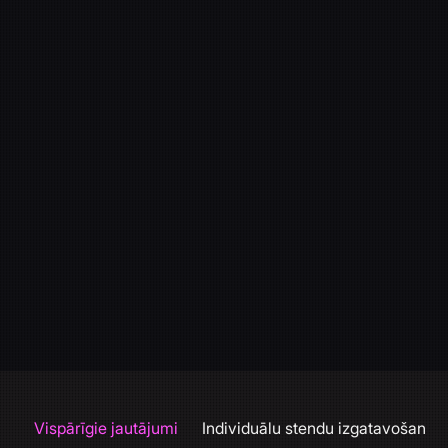
Vispārīgie jautājumi
Individuālu stendu izgatavošana