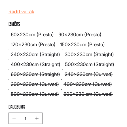
Rādīt vairāk
Izmērs
60x230cm (Presto)
90x230cm (Presto)
120x230cm (Presto)
150x230cm (Presto)
240x230cm (Straight)
300x230cm (Straight)
400x230cm (Straight)
500x230cm (Straight)
600x230cm (Straight)
240x230cm (Curved)
300x230cm (Curved)
400x230cm (Curved)
500x230cm (Curved)
600x230 cm (Curved)
Daudzums