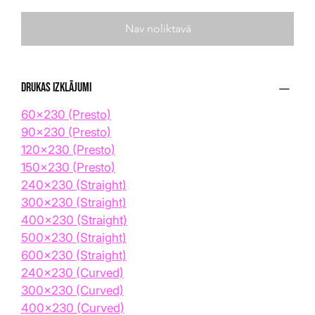
Nav noliktavā
Drukas izklājumi
60x230 (Presto)
90x230 (Presto)
120x230 (Presto)
150x230 (Presto)
240x230 (Straight)
300x230 (Straight)
400x230 (Straight)
500x230 (Straight)
600x230 (Straight)
240x230 (Curved)
300x230 (Curved)
400x230 (Curved)